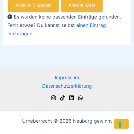
Ansicht: 5 Spalten
Ansicht: Liste
Es wurden keine passenden Einträge gefunden.
Fehlt etwas? Du kannst selbst
einen Eintrag
hinzufügen
.
Impressum
Datenschutzerklärung
Urheberrecht © 2026 Neuburg gewinnt