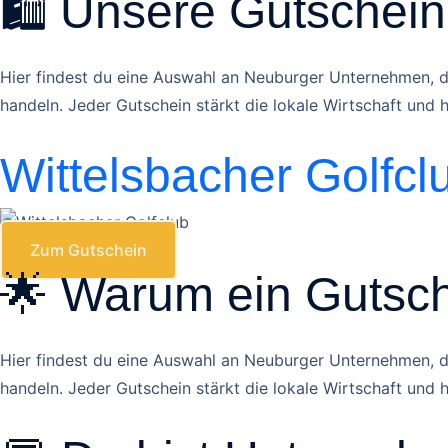
🛍️ Unsere Gutschein
Hier findest du eine Auswahl an Neuburger Unternehmen, d
handeln. Jeder Gutschein stärkt die lokale Wirtschaft und
Wittelsbacher Golfcl
Zum Gutschein
🌟 Warum ein Gutsch
Hier findest du eine Auswahl an Neuburger Unternehmen, d
handeln. Jeder Gutschein stärkt die lokale Wirtschaft und