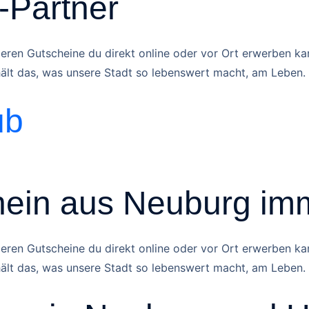
-Partner
eren Gutscheine du direkt online oder vor Ort erwerben ka
 hält das, was unsere Stadt so lebenswert macht, am Leben.
ub
ein aus Neuburg imme
eren Gutscheine du direkt online oder vor Ort erwerben ka
 hält das, was unsere Stadt so lebenswert macht, am Leben.