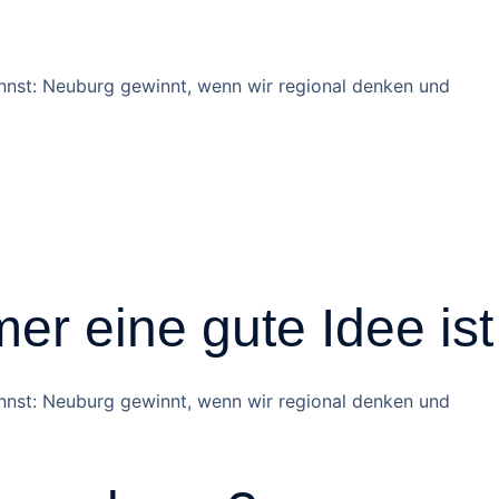
nnst: Neuburg gewinnt, wenn wir regional denken und
r eine gute Idee ist
nnst: Neuburg gewinnt, wenn wir regional denken und