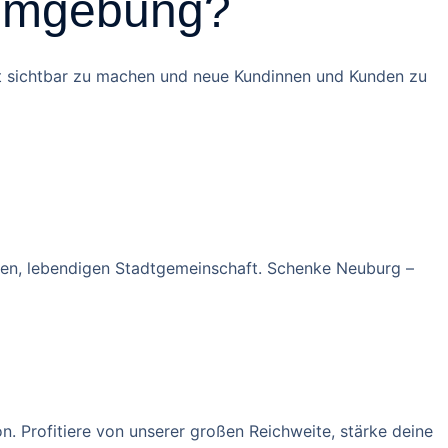
 Umgebung?
bot sichtbar zu machen und neue Kundinnen und Kunden zu
arken, lebendigen Stadtgemeinschaft. Schenke Neuburg –
. Profitiere von unserer großen Reichweite, stärke deine