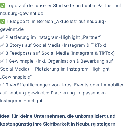
Logo auf der unserer Startseite und unter Partner auf
neuburg-gewinnt.de
1 Blogpost im Bereich „Aktuelles“ auf neuburg-
gewinnt.de
✅ Platzierung im Instagram-Highlight „Partner“
✅ 3 Storys auf Social Media (Instagram & TikTok)
✅ 3 Feedposts auf Social Media (Instagram & TikTok)
✅ 1 Gewinnspiel (inkl. Organisation & Bewerbung auf
Social Media) + Platzierung im Instagram-Highlight
„Gewinnspiele“
✅ 3 Veröffentlichungen von Jobs, Events oder Immobilien
auf neuburg-gewinnt + Platzierung im passenden
Instagram-Highlight
Ideal für kleine Unternehmen, die unkompliziert und
kostengünstig ihre Sichtbarkeit in Neuburg steigern