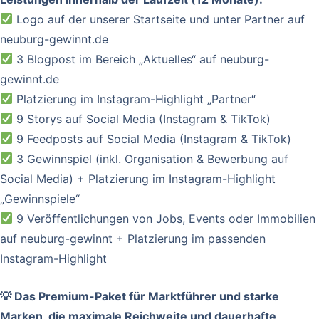
Logo auf der unserer Startseite und unter Partner auf
neuburg-gewinnt.de
3 Blogpost im Bereich „Aktuelles“ auf neuburg-
gewinnt.de
Platzierung im Instagram-Highlight „Partner“
9 Storys auf Social Media (Instagram & TikTok)
9 Feedposts auf Social Media (Instagram & TikTok)
3 Gewinnspiel (inkl. Organisation & Bewerbung auf
Social Media) + Platzierung im Instagram-Highlight
„Gewinnspiele“
9 Veröffentlichungen von Jobs, Events oder Immobilien
auf neuburg-gewinnt + Platzierung im passenden
Instagram-Highlight
💡 Das Premium-Paket für Marktführer und starke
Marken, die maximale Reichweite und dauerhafte