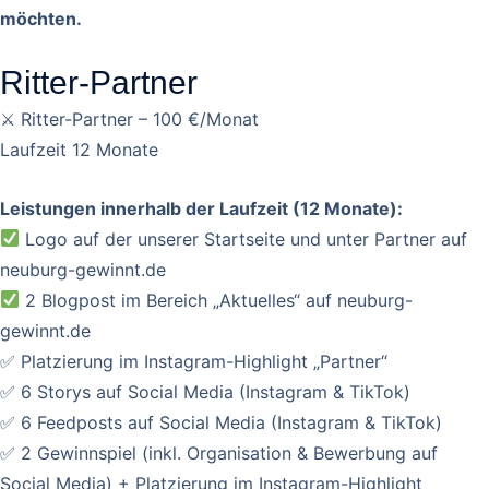
möchten.
Ritter-Partner
⚔ Ritter-Partner – 100 €/Monat
Laufzeit 12 Monate
Leistungen innerhalb der Laufzeit (12 Monate):
Logo auf der unserer Startseite und unter Partner auf
neuburg-gewinnt.de
2 Blogpost im Bereich „Aktuelles“ auf neuburg-
gewinnt.de
✅ Platzierung im Instagram-Highlight „Partner“
✅ 6 Storys auf Social Media (Instagram & TikTok)
✅ 6 Feedposts auf Social Media (Instagram & TikTok)
✅ 2 Gewinnspiel (inkl. Organisation & Bewerbung auf
Social Media) + Platzierung im Instagram-Highlight