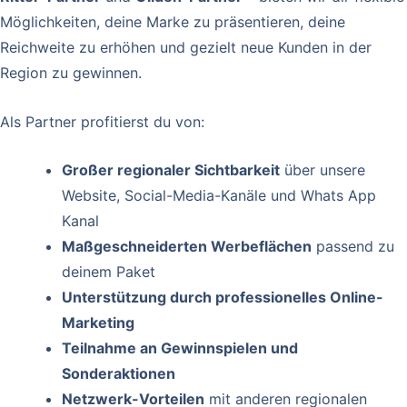
Möglichkeiten, deine Marke zu präsentieren, deine
Reichweite zu erhöhen und gezielt neue Kunden in der
Region zu gewinnen.
Als Partner profitierst du von:
Großer regionaler Sichtbarkeit
über unsere
Website, Social-Media-Kanäle und Whats App
Kanal
Maßgeschneiderten Werbeflächen
passend zu
deinem Paket
Unterstützung durch professionelles Online-
Marketing
Teilnahme an Gewinnspielen und
Sonderaktionen
Netzwerk-Vorteilen
mit anderen regionalen