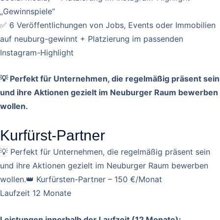
„Gewinnspiele“
✅ 6 Veröffentlichungen von Jobs, Events oder Immobilien
auf neuburg-gewinnt + Platzierung im passenden
Instagram-Highlight
💡 Perfekt für Unternehmen, die regelmäßig präsent sein
und ihre Aktionen gezielt im Neuburger Raum bewerben
wollen.
Kurfürst-Partner
💡 Perfekt für Unternehmen, die regelmäßig präsent sein
und ihre Aktionen gezielt im Neuburger Raum bewerben
wollen.👑 Kurfürsten-Partner – 150 €/Monat
Laufzeit 12 Monate
Leistungen innerhalb der Laufzeit (12 Monate):