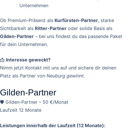
Unternehmen
Ob Premium-Präsenz als
Kurfürsten-Partner
, starke
Sichtbarkeit als
Ritter-Partner
oder solide Basis als
Gilden-Partner
– bei uns findest du das passende Paket
für dein Unternehmen.
📩
Interesse geweckt?
Nimm jetzt Kontakt mit uns auf und sichere dir deinen
Platz als Partner von
Neuburg gewinnt
.
Gilden-Partner
🛡 Gilden-Partner – 50 €/Monat
Laufzeit 12 Monate
Leistungen innerhalb der Laufzeit (12 Monate):