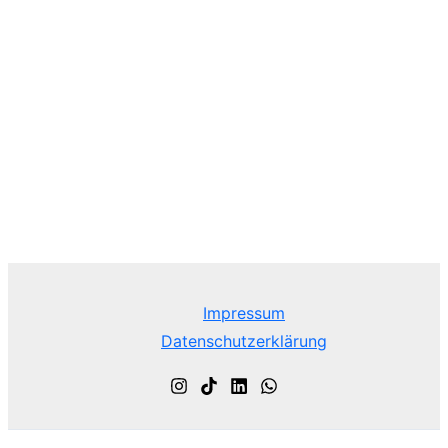
Impressum
Datenschutzerklärung